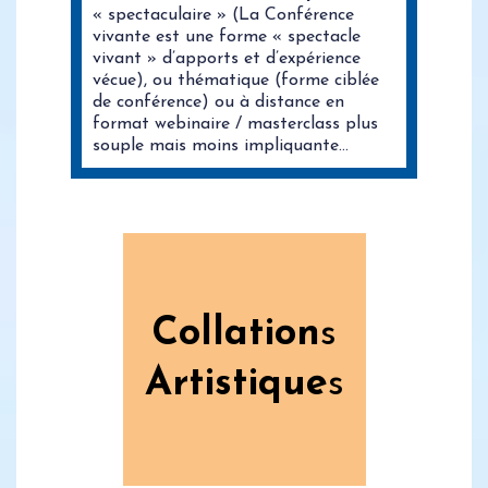
« spectaculaire » (La Conférence
vivante est une forme « spectacle
vivant » d’apports et d’expérience
vécue), ou thématique (forme ciblée
de conférence) ou à distance en
format webinaire / masterclass plus
souple mais moins impliquante…
Collation
s
Artistique
s