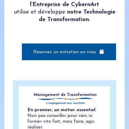
l’Entreprise de CybernArt
utilise et développe
notre Technologie
de Transformation.
Réservez un entretien en visio
En premier, un métier essentiel.
Non pas conseiller pour rien, ni
former vite fait, mais faire, agir,
réaliser.