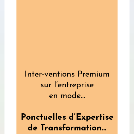
Inter-ventions Premium
sur l’entreprise
en mode…
Ponctuelles d’Expertise
de Transformation…