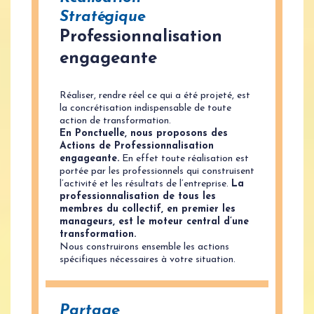
Stratégique
Professionnalisation
engageante
Réaliser, rendre réel ce qui a été projeté, est
la concrétisation indispensable de toute
action de transformation.
En Ponctuelle, nous proposons des
Actions de Professionnalisation
engageante.
En effet toute réalisation est
portée par les professionnels qui construisent
l’activité et les résultats de l’entreprise.
La
professionnalisation de tous les
membres du collectif, en premier les
manageurs, est le moteur central d’une
transformation.
Nous construirons ensemble les actions
spécifiques nécessaires à votre situation.
Partage