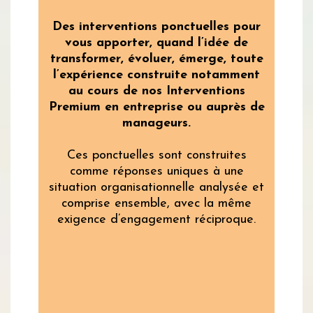
Des interventions ponctuelles pour
vous apporter, quand l’idée de
transformer, évoluer, émerge, toute
l’expérience construite notamment
au cours de nos Interventions
Premium en entreprise ou auprès de
manageurs.
Ces ponctuelles sont construites
comme réponses uniques à une
situation organisationnelle analysée et
comprise ensemble, avec la même
exigence d’engagement réciproque.