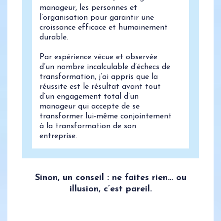
manageur, les personnes et
l’organisation pour garantir une
croissance efficace et humainement
durable.
Par expérience vécue et observée
d’un nombre incalculable d’échecs de
transformation, j’ai appris que la
réussite est le résultat avant tout
d’un engagement total d’un
manageur qui accepte de se
transformer lui-même conjointement
à la transformation de son
entreprise.
Sinon, un conseil : ne faites rien… ou
illusion, c’est pareil.