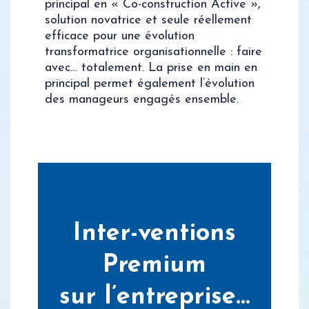
principal en « Co-construction Active »,
solution novatrice et seule réellement
efficace pour une évolution
transformatrice organisationnelle : faire
avec… totalement. La prise en main en
principal permet également l’évolution
des manageurs engagés ensemble.
Inter-ventions
Premium
sur l’entreprise…