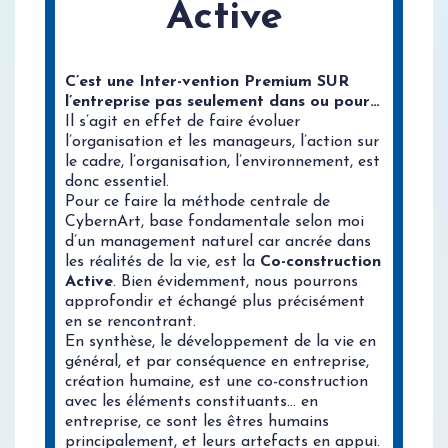
Active
C’est une Inter-vention Premium SUR
l’entreprise pas seulement dans ou pour…
Il s’agit en effet de faire évoluer
l’organisation et les manageurs, l’action sur
le cadre, l’organisation, l’environnement, est
donc essentiel.
Pour ce faire la méthode centrale de
CybernArt, base fondamentale selon moi
d’un management naturel car ancrée dans
les réalités de la vie, est la
Co-construction
Active
. Bien évidemment, nous pourrons
approfondir et échangé plus précisément
en se rencontrant.
En synthèse, le développement de la vie en
général, et par conséquence en entreprise,
création humaine, est une co-construction
avec les éléments constituants… en
entreprise, ce sont les êtres humains
principalement, et leurs artefacts en appui.