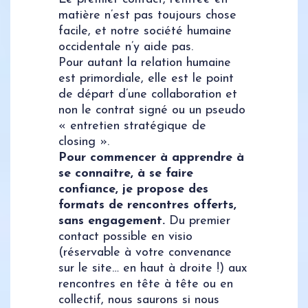
matière n’est pas toujours chose
facile, et notre société humaine
occidentale n’y aide pas.
Pour autant la relation humaine
est primordiale, elle est le point
de départ d’une collaboration et
non le contrat signé ou un pseudo
« entretien stratégique de
closing ».
Pour commencer à apprendre à
se connaitre, à se faire
confiance, je propose des
formats de rencontres offerts,
sans engagement.
Du premier
contact possible en visio
(réservable à votre convenance
sur le site… en haut à droite !) aux
rencontres en tête à tête ou en
collectif, nous saurons si nous