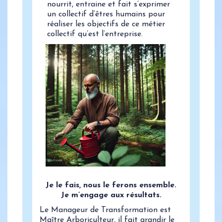
nourrit, entraine et fait s’exprimer
un collectif d’êtres humains pour
réaliser les objectifs de ce métier
collectif qu’est l’entreprise.
Je le fais, nous le ferons ensemble.
Je m’engage aux résultats.
Le Manageur de Transformation est
Maître Arboriculteur, il fait grandir le