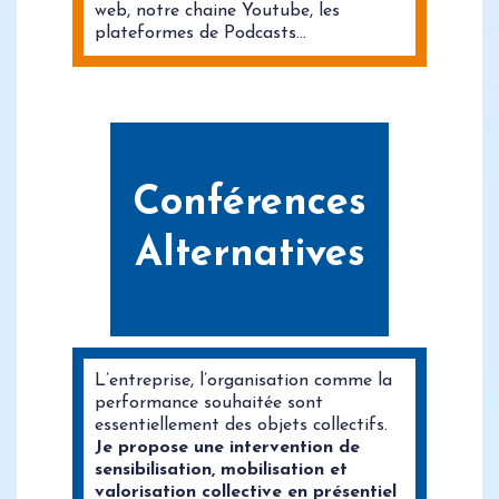
web, notre chaine Youtube, les
plateformes de Podcasts…
Conférences
Alternatives
L’entreprise, l’organisation comme la
performance souhaitée sont
essentiellement des objets collectifs.
Je propose une intervention de
sensibilisation, mobilisation et
valorisation collective en présentiel