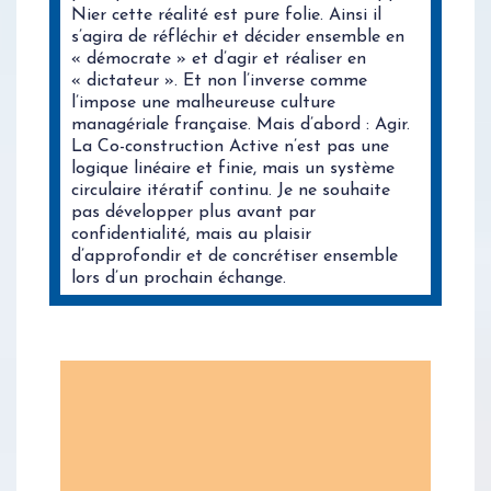
Nier cette réalité est pure folie. Ainsi il
s’agira de réfléchir et décider ensemble en
« démocrate » et d’agir et réaliser en
« dictateur ». Et non l’inverse comme
l’impose une malheureuse culture
managériale française. Mais d’abord : Agir.
La Co-construction Active n’est pas une
logique linéaire et finie, mais un système
circulaire itératif continu. Je ne souhaite
pas développer plus avant par
confidentialité, mais au plaisir
d’approfondir et de concrétiser ensemble
lors d’un prochain échange.