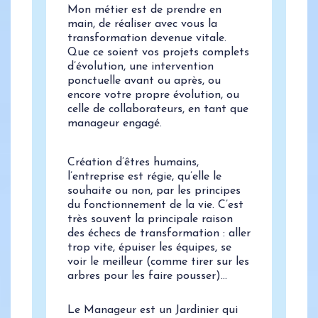
Mon métier est de prendre en
main, de réaliser avec vous la
transformation devenue vitale.
Que ce soient vos projets complets
d’évolution, une intervention
ponctuelle avant ou après, ou
encore votre propre évolution, ou
celle de collaborateurs, en tant que
manageur engagé.
Création d’êtres humains,
l’entreprise est régie, qu’elle le
souhaite ou non, par les principes
du fonctionnement de la vie. C’est
très souvent la principale raison
des échecs de transformation : aller
trop vite, épuiser les équipes, se
voir le meilleur (comme tirer sur les
arbres pour les faire pousser)…
Le Manageur est un Jardinier qui