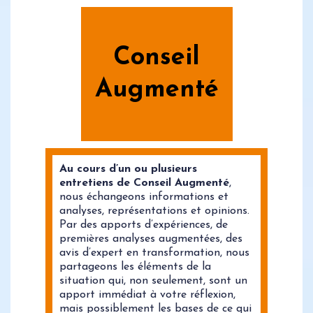
Conseil
Augmenté
Au cours d’un ou plusieurs
entretiens de Conseil Augmenté
,
nous échangeons informations et
analyses, représentations et opinions.
Par des apports d’expériences, de
premières analyses augmentées, des
avis d’expert en transformation, nous
partageons les éléments de la
situation qui, non seulement, sont un
apport immédiat à votre réflexion,
mais possiblement les bases de ce qui