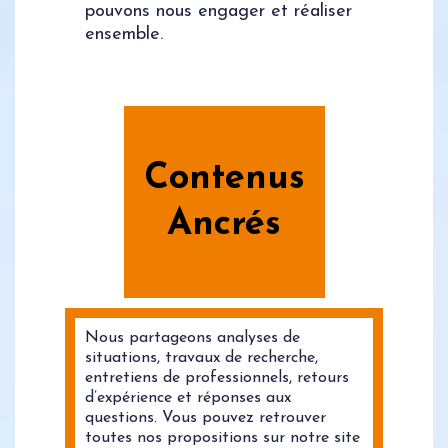
pouvons nous engager et réaliser
ensemble.
Contenus
Ancrés
Nous partageons analyses de
situations, travaux de recherche,
entretiens de professionnels, retours
d’expérience et réponses aux
questions. Vous pouvez retrouver
toutes nos propositions sur notre site