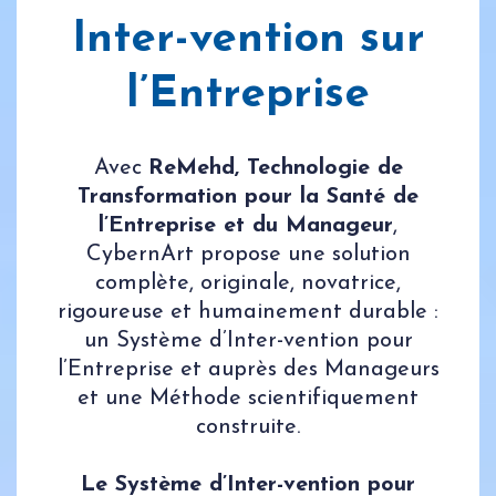
Inter-vention sur
l’Entreprise
Avec
ReMehd, Technologie de
Transformation pour la Santé de
l’Entreprise et du Manageur
,
CybernArt propose une solution
complète, originale, novatrice,
rigoureuse et humainement durable :
un Système d’Inter-vention pour
l’Entreprise et auprès des Manageurs
et une Méthode scientifiquement
construite.
Le Système d’Inter-vention pour