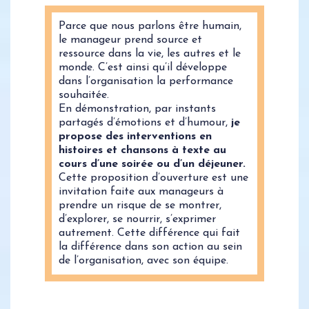
Parce que nous parlons être humain,
le manageur prend source et
ressource dans la vie, les autres et le
monde. C’est ainsi qu’il développe
dans l’organisation la performance
souhaitée.
En démonstration, par instants
partagés d’émotions et d’humour,
je
propose des interventions en
histoires et chansons à texte au
cours d’une soirée ou d’un déjeuner.
Cette proposition d’ouverture est une
invitation faite aux manageurs à
prendre un risque de se montrer,
d’explorer, se nourrir, s’exprimer
autrement. Cette différence qui fait
la différence dans son action au sein
de l’organisation, avec son équipe.