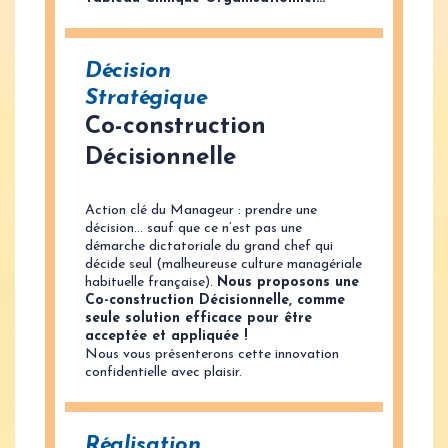
Décision
Stratégique
Co-construction
Décisionnelle
Action clé du Manageur : prendre une
décision… sauf que ce n’est pas une
démarche dictatoriale du grand chef qui
décide seul (malheureuse culture managériale
habituelle française).
Nous proposons une
Co-construction Décisionnelle, comme
seule solution efficace pour être
acceptée et appliquée !
Nous vous présenterons cette innovation
confidentielle avec plaisir.
Réalisation