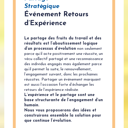
Stratégique
Événement Retours
d’Expérience
Le partage des fruits du travail et des
résultats est l’aboutissement logique
d’un processus d’évolution
non seulement
parce qu’il acte positivement une réussite, un
vécu collectif partagé et une reconnaissance
des individus engagés mais également parce
qu’il permet la suite, le renouvellement,
l’engagement suivant, donc les prochaines
réussites. Partager un événement marquant
est aussi l’occasion forte d’échanger les
retours de l’expérience réalisée.
L’expérience et le partage sont une
base structurante de l’engagement d’un
humain.
Nous vous proposerons des idées et
construirons ensemble la solution pour
que continue l’évolution.