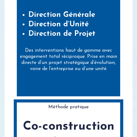
Direction Générale
Direction d’Unité
Direction de Projet
Des interventions haut de gamme avec
engagement total réciproque. Prise en main
directe d’un projet stratégique d’évolution,
voire de l’entreprise ou d’une unité.
Méthode pratique
Co-construction