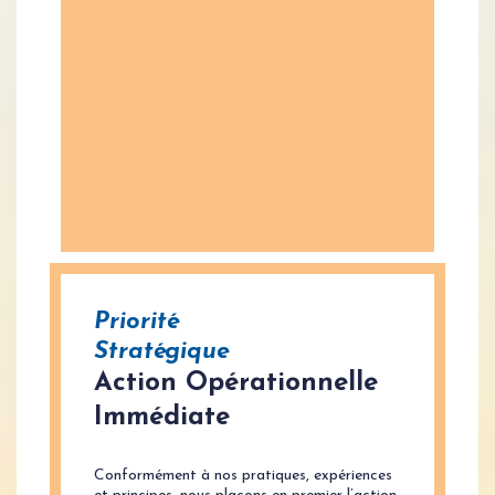
Priorité
Stratégique
Action Opérationnelle
Immédiate
Conformément à nos pratiques, expériences