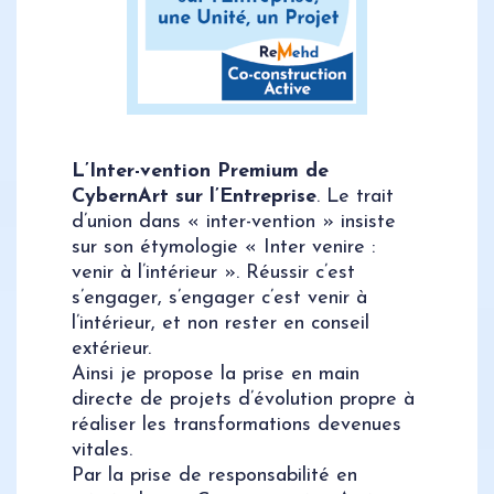
L’Inter-vention Premium de
CybernArt sur l’Entreprise
. Le trait
d’union dans « inter-vention » insiste
sur son étymologie « Inter venire :
venir à l’intérieur ». Réussir c’est
s’engager, s’engager c’est venir à
l’intérieur, et non rester en conseil
extérieur.
Ainsi je propose la prise en main
directe de projets d’évolution propre à
réaliser les transformations devenues
vitales.
Par la prise de responsabilité en