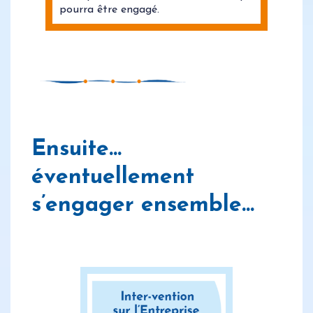
pourra être engagé.
Ensuite…
éventuellement
s’engager ensemble…